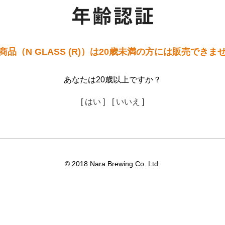
商品（N GLASS (R)）は20歳未満の方には販売できま
あなたは20歳以上ですか？
[ はい ]
[ いいえ ]
© 2018 Nara Brewing Co. Ltd.