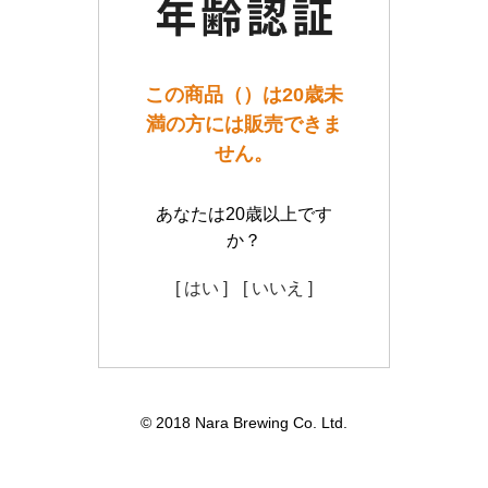
この商品（）は20歳未
満の方には販売できま
せん。
あなたは20歳以上です
か？
[ はい ]
[ いいえ ]
© 2018 Nara Brewing Co. Ltd.