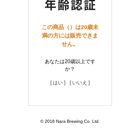
この商品（）は20歳未
満の方には販売できま
せん。
あなたは20歳以上です
か？
[ はい ]
[ いいえ ]
© 2018 Nara Brewing Co. Ltd.